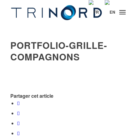
PORTFOLIO-GRILLE-
COMPAGNONS
Partager cet article