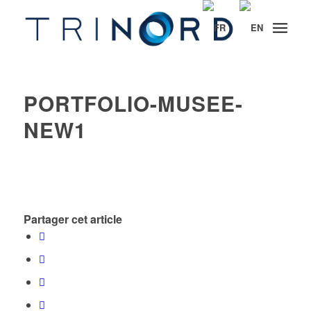
PORTFOLIO-MUSEE-
NEW1
Partager cet article