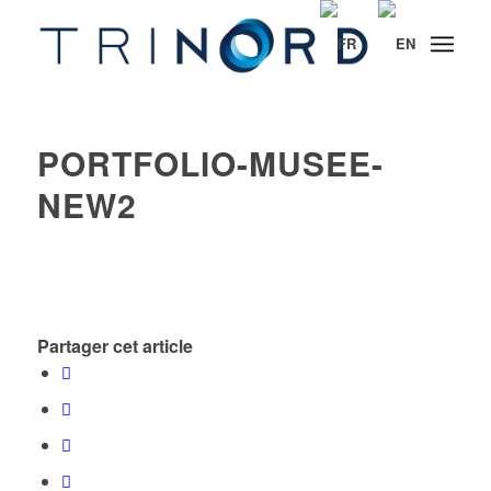
PORTFOLIO-MUSEE-
NEW2
Partager cet article