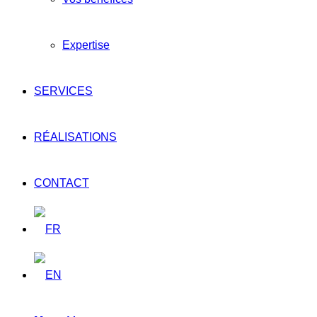
Expertise
SERVICES
RÉALISATIONS
CONTACT